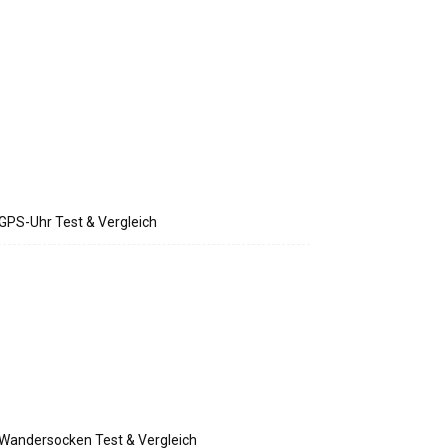
GPS-Uhr Test & Vergleich
Wandersocken Test & Vergleich