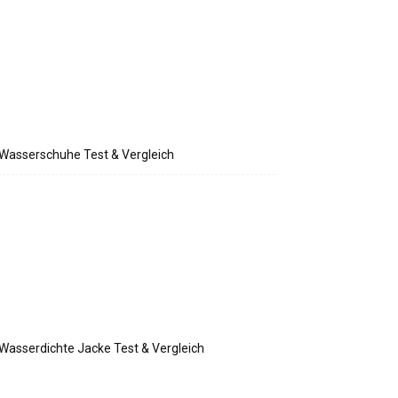
Wasserschuhe Test & Vergleich
Wasserdichte Jacke Test & Vergleich