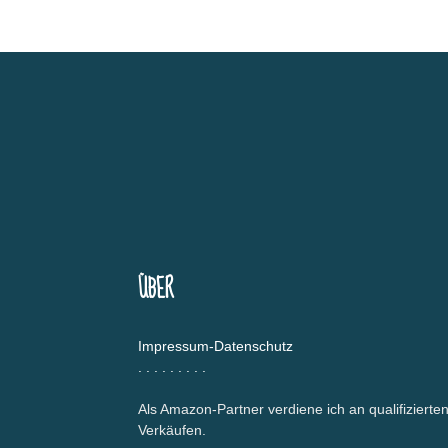
ÜBER
Impressum-Datenschutz
.
.
.
.
.
.
.
.
.
Als Amazon-Partner verdiene ich an qualifizierte
Verkäufen.