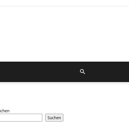
uchen
Suchen