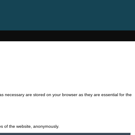
as necessary are stored on your browser as they are essential for the
res of the website, anonymously.