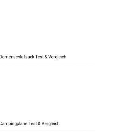
Damenschlafsack Test & Vergleich
Campingplane Test & Vergleich