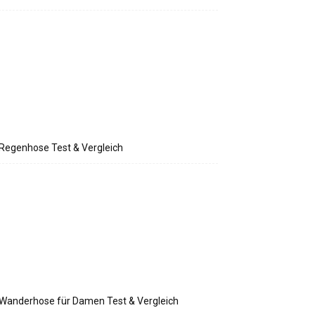
Regenhose Test & Vergleich
Wanderhose für Damen Test & Vergleich