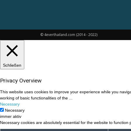
© 4everthailand.com (2014 - 2022)
Schließen
Privacy Overview
This website uses cookies to improve your experience while you navigat
working of basic functionalities of the
...
Necessary
Necessary
immer aktiv
Necessary cookies are absolutely essential for the website to function 