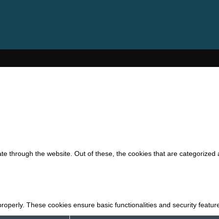
e through the website. Out of these, the cookies that are categorized 
properly. These cookies ensure basic functionalities and security featu