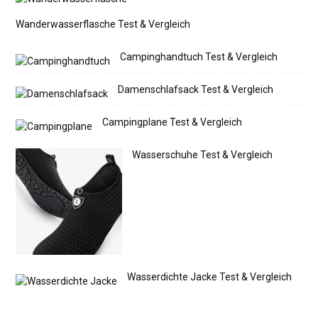
Wanderwasserflasche Test & Vergleich
Campinghandtuch Test & Vergleich
Damenschlafsack Test & Vergleich
Campingplane Test & Vergleich
Wasserschuhe Test & Vergleich
Wasserdichte Jacke Test & Vergleich