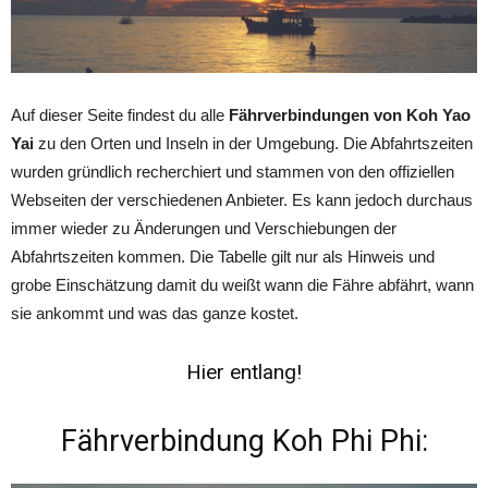
Auf dieser Seite findest du alle
Fährverbindungen von Koh Yao
Yai
zu den Orten und Inseln in der Umgebung. Die Abfahrtszeiten
wurden gründlich recherchiert und stammen von den offiziellen
Webseiten der verschiedenen Anbieter. Es kann jedoch durchaus
immer wieder zu Änderungen und Verschiebungen der
Abfahrtszeiten kommen. Die Tabelle gilt nur als Hinweis und
grobe Einschätzung damit du weißt wann die Fähre abfährt, wann
sie ankommt und was das ganze kostet.
Hier entlang!
Fährverbindung Koh Phi Phi: