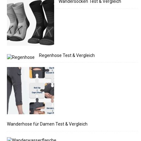
Wandersocken Test & Vergleich
Regenhose Test & Vergleich
Wanderhose für Damen Test & Vergleich