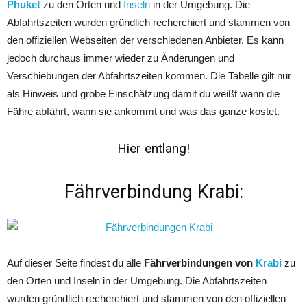
Phuket
zu den Orten und
Inseln
in der Umgebung. Die
Abfahrtszeiten wurden gründlich recherchiert und stammen von
den offiziellen Webseiten der verschiedenen Anbieter. Es kann
jedoch durchaus immer wieder zu Änderungen und
Verschiebungen der Abfahrtszeiten kommen. Die Tabelle gilt nur
als Hinweis und grobe Einschätzung damit du weißt wann die
Fähre abfährt, wann sie ankommt und was das ganze kostet.
Hier entlang!
Fährverbindung Krabi:
Auf dieser Seite findest du alle
Fährverbindungen von
Krabi
zu
den Orten und Inseln in der Umgebung. Die Abfahrtszeiten
wurden gründlich recherchiert und stammen von den offiziellen