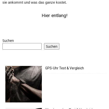
sie ankommt und was das ganze kostet.
Hier entlang!
Suchen
Suchen
GPS-Uhr Test & Vergleich