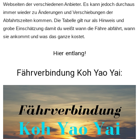
Webseiten der verschiedenen Anbieter. Es kann jedoch durchaus
immer wieder zu Änderungen und Verschiebungen der
Abfahrtszeiten kommen. Die Tabelle gilt nur als Hinweis und
grobe Einschätzung damit du weißt wann die Fähre abfährt, wann
sie ankommt und was das ganze kostet.
Hier entlang!
Fährverbindung Koh Yao Yai: