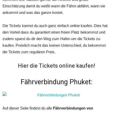
Einschätzung damit du weißt wann die Fähre abfährt, wann sie
ankommt und was das ganze kostet.
Die Tickets kannst du auch ganz einfach online kaufen. Dies hat
den Vorteil dass du garantiert einen freien Platz bekommst und
zudem sparst du dir den Weg zum Hafen um die Tickets zu
kaufen. Preislich macht das keinen Unterschied, du bekommst
die Tickets zum regulären Preis.
Hier die Tickets online kaufen!
Fährverbindung Phuket:
Auf dieser Seite findest du alle
Fährverbindungen von