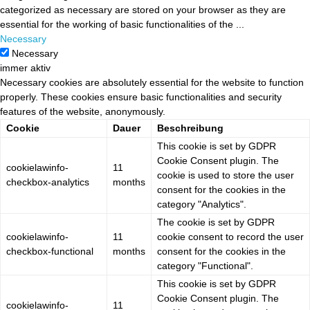
categorized as necessary are stored on your browser as they are
essential for the working of basic functionalities of the
...
Necessary
Necessary
immer aktiv
Necessary cookies are absolutely essential for the website to function
properly. These cookies ensure basic functionalities and security
features of the website, anonymously.
Cookie
Dauer
Beschreibung
This cookie is set by GDPR
Cookie Consent plugin. The
cookielawinfo-
11
cookie is used to store the user
checkbox-analytics
months
consent for the cookies in the
category "Analytics".
The cookie is set by GDPR
cookielawinfo-
11
cookie consent to record the user
checkbox-functional
months
consent for the cookies in the
category "Functional".
This cookie is set by GDPR
Cookie Consent plugin. The
cookielawinfo-
11