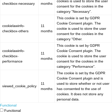
cookies is used to store the user
checkbox-necessary
months
consent for the cookies in the
category "Necessary".
This cookie is set by GDPR
Cookie Consent plugin. The
cookielawinfo-
11
cookie is used to store the user
checkbox-others
months
consent for the cookies in the
category "Other.
This cookie is set by GDPR
cookielawinfo-
Cookie Consent plugin. The
11
checkbox-
cookie is used to store the user
months
performance
consent for the cookies in the
category "Performance".
The cookie is set by the GDPR
Cookie Consent plugin and is
11
used to store whether or not user
viewed_cookie_policy
months
has consented to the use of
cookies. It does not store any
personal data.
Functional
Functional