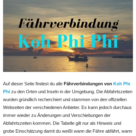
Auf dieser Seite findest du alle
Fährverbindungen von
Koh Phi
Phi
zu den Orten und Inseln in der Umgebung. Die Abfahrtszeiten
wurden gründlich recherchiert und stammen von den offiziellen
Webseiten der verschiedenen Anbieter. Es kann jedoch durchaus
immer wieder zu Änderungen und Verschiebungen der
Abfahrtszeiten kommen. Die Tabelle gilt nur als Hinweis und
grobe Einschätzung damit du weißt wann die Fähre abfährt, wann