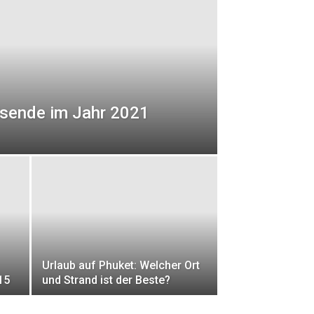
eisende im Jahr 2021
Urlaub auf Phuket: Welcher Ort
15
und Strand ist der Beste?