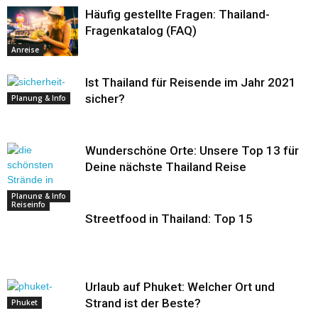
Häufig gestellte Fragen: Thailand-
Fragenkatalog (FAQ)
Anreise
Ist Thailand für Reisende im Jahr 2021
sicher?
Planung & Info
Wunderschöne Orte: Unsere Top 13 für
Deine nächste Thailand Reise
Planung & Info
Reiseinfo
Streetfood in Thailand: Top 15
Urlaub auf Phuket: Welcher Ort und
Strand ist der Beste?
Phuket