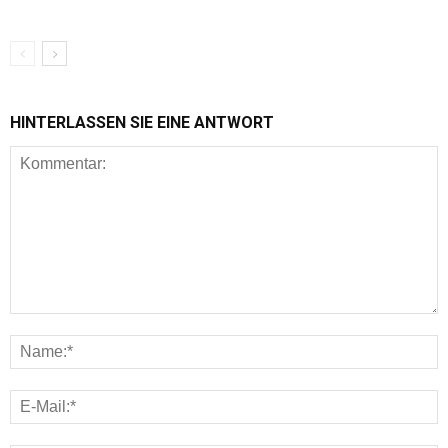
HINTERLASSEN SIE EINE ANTWORT