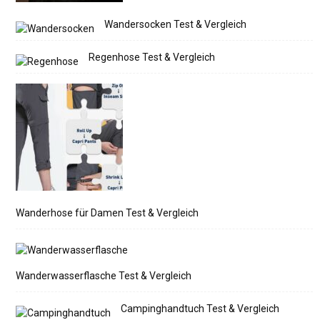
Wandersocken Test & Vergleich
Regenhose Test & Vergleich
Wanderhose für Damen Test & Vergleich
Wanderwasserflasche Test & Vergleich
Campinghandtuch Test & Vergleich