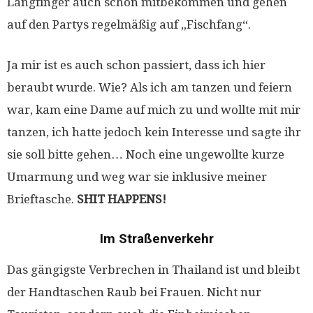
Langfinger auch schon mitbekommen und gehen
auf den Partys regelmäßig auf „Fischfang“.
Ja mir ist es auch schon passiert, dass ich hier
beraubt wurde. Wie? Als ich am tanzen und feiern
war, kam eine Dame auf mich zu und wollte mit mir
tanzen, ich hatte jedoch kein Interesse und sagte ihr
sie soll bitte gehen… Noch eine ungewollte kurze
Umarmung und weg war sie inklusive meiner
Brieftasche.
SHIT HAPPENS!
Im Straßenverkehr
Das gängigste Verbrechen in Thailand ist und bleibt
der Handtaschen Raub bei Frauen. Nicht nur