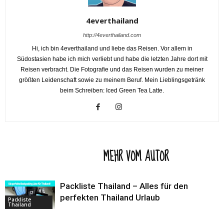
4everthailand
http://4everthailand.com
Hi, ich bin 4everthailand und liebe das Reisen. Vor allem in
Südostasien habe ich mich verliebt und habe die letzten Jahre dort mit
Reisen verbracht. Die Fotografie und das Reisen wurden zu meiner
größten Leidenschaft sowie zu meinem Beruf. Mein Lieblingsgetränk
beim Schreiben: Iced Green Tea Latte.
VERWANDTE ARTIKEL
MEHR VOM AUTOR
Packliste Thailand – Alles für den
perfekten Thailand Urlaub
Packliste
Thailand