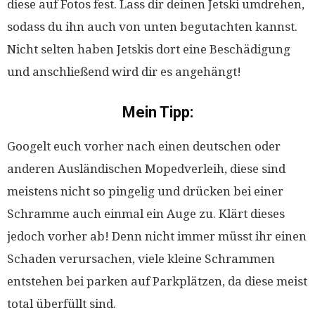
diese auf Fotos fest. Lass dir deinen Jetski umdrehen,
sodass du ihn auch von unten begutachten kannst.
Nicht selten haben Jetskis dort eine Beschädigung
und anschließend wird dir es angehängt!
Mein Tipp:
Googelt euch vorher nach einen deutschen oder
anderen Ausländischen Mopedverleih, diese sind
meistens nicht so pingelig und drücken bei einer
Schramme auch einmal ein Auge zu. Klärt dieses
jedoch vorher ab! Denn nicht immer müsst ihr einen
Schaden verursachen, viele kleine Schrammen
entstehen bei parken auf Parkplätzen, da diese meist
total überfüllt sind.