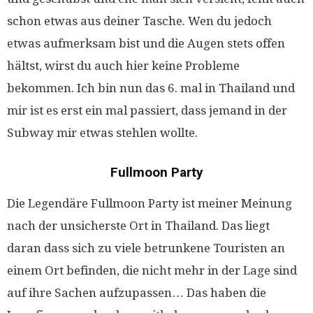
schon etwas aus deiner Tasche. Wen du jedoch
etwas aufmerksam bist und die Augen stets offen
hältst, wirst du auch hier keine Probleme
bekommen. Ich bin nun das 6. mal in Thailand und
mir ist es erst ein mal passiert, dass jemand in der
Subway mir etwas stehlen wollte.
Fullmoon Party
Die Legendäre Fullmoon Party ist meiner Meinung
nach der unsicherste Ort in Thailand. Das liegt
daran dass sich zu viele betrunkene Touristen an
einem Ort befinden, die nicht mehr in der Lage sind
auf ihre Sachen aufzupassen… Das haben die