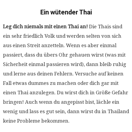
Ein wütender Thai
Leg dich niemals mit einen Thai an!
Die Thais sind
ein sehr friedlich Volk und werden selten von sich
aus einen Streit anzetteln. Wenn es aber einmal
passiert, dass du übers Ohr gehauen wirst (was mit
Sicherheit einmal passieren wird), dann bleib ruhig
und lerne aus deinen Fehlern. Versuche auf keinen
Fall etwas dummes zu machen oder dich gar mit
einen Thai anzulegen. Du wirst dich in Größe Gefahr
bringen! Auch wenn du angepisst bist, lächle ein
wenig und lass es gut sein, dann wirst du in Thailand
keine Probleme bekommen.