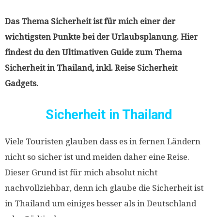
Das Thema Sicherheit ist für mich einer der
wichtigsten Punkte bei der Urlaubsplanung. Hier
findest du den Ultimativen Guide zum Thema
Sicherheit in Thailand, inkl. Reise Sicherheit
Gadgets.
Sicherheit in Thailand
Viele Touristen glauben dass es in fernen Ländern
nicht so sicher ist und meiden daher eine Reise.
Dieser Grund ist für mich absolut nicht
nachvollziehbar, denn ich glaube die Sicherheit ist
in Thailand um einiges besser als in Deutschland