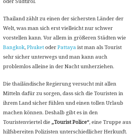
oder Südtirol.
Thailand zählt zu einen der sichersten Länder der
Welt, was man sich erst vielleicht nur schwer
vorstellen kann. Vor allem in größeren Städten wie
Bangkok
,
Phuket
oder
Pattaya
ist man als Tourist
sehr sicher unterwegs und man kann auch
problemlos alleine in der Nacht umherziehen.
Die thailändische Regierung versucht mit allen
Mitteln dafür zu sorgen, dass sich die Touristen in
ihrem Land sicher fühlen und einen tollen Urlaub
machen können. Deshalb gibt es in den
Touristenviertel die
„Tourist Police“
, eine Truppe aus
hilfsbereiten Polizisten unterschiedlicher Herkunft.