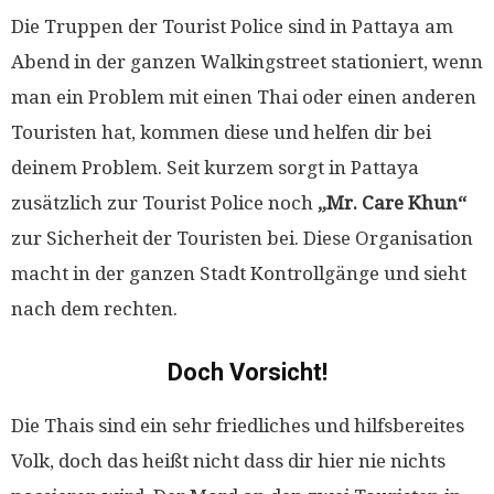
Die Truppen der Tourist Police sind in Pattaya am
Abend in der ganzen Walkingstreet stationiert, wenn
man ein Problem mit einen Thai oder einen anderen
Touristen hat, kommen diese und helfen dir bei
deinem Problem. Seit kurzem sorgt in Pattaya
zusätzlich zur Tourist Police noch
„Mr. Care Khun“
zur Sicherheit der Touristen bei. Diese Organisation
macht in der ganzen Stadt Kontrollgänge und sieht
nach dem rechten.
Doch Vorsicht!
Die Thais sind ein sehr friedliches und hilfsbereites
Volk, doch das heißt nicht dass dir hier nie nichts