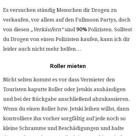
Es versuchen ständig Menschen dir Drogen zu
verkaufen, vor allem auf den Fullmoon Partys, doch
von diesen
„Verkäufern“
sind
90%
Polizisten. Solltest
du Drogen von einen Polizisten kaufen, kann ich dir
leider auch nicht mehr helfen…
Roller mieten
Nicht selten kommt es vor dass Vermieter den
Touristen kaputte Roller oder Jetskis aushändigen
und bei der Rückgabe anschließend abzukassieren.
Wenn du einen Roller bzw. Jetski leihen willst, dann
kontrolliere ihn vorher sorgfältig auf jede noch so
kleine Schramme und Beschädigungen und halte