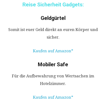
Reise Sicherheit Gadgets:
Geldgürtel
Somit ist euer Geld direkt an euren Körper und
sicher.
Kaufen auf Amazon
Mobiler Safe
Für die Aufbewahrung von Wertsachen im
Hotelzimmer.
Kaufen auf Amazon