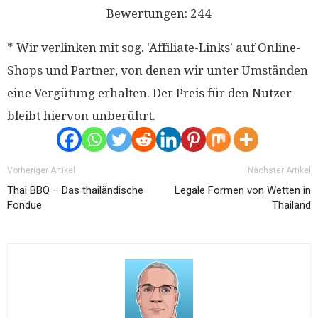
Bewertungen:
244
* Wir verlinken mit sog. 'Affiliate-Links' auf Online-
Shops und Partner, von denen wir unter Umständen
eine Vergütung erhalten. Der Preis für den Nutzer
bleibt hiervon unberührt.
Vorheriger Artikel
Nächster Artikel
Thai BBQ – Das thailändische
Legale Formen von Wetten in
Fondue
Thailand