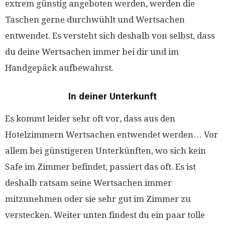
extrem günstig angeboten werden, werden die
Taschen gerne durchwühlt und Wertsachen
entwendet. Es versteht sich deshalb von selbst, dass
du deine Wertsachen immer bei dir und im
Handgepäck aufbewahrst.
In deiner Unterkunft
Es kommt leider sehr oft vor, dass aus den
Hotelzimmern Wertsachen entwendet werden… Vor
allem bei günstigeren Unterkünften, wo sich kein
Safe im Zimmer befindet, passiert das oft. Es ist
deshalb ratsam seine Wertsachen immer
mitzunehmen oder sie sehr gut im Zimmer zu
verstecken. Weiter unten findest du ein paar tolle