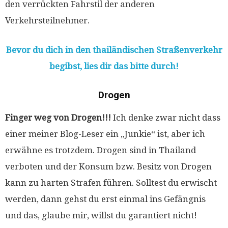
den verrückten Fahrstil der anderen
Verkehrsteilnehmer.
Bevor du dich in den thailändischen Straßenverkehr
begibst, lies dir das bitte durch!
Drogen
Finger weg von Drogen!!!
Ich denke zwar nicht dass
einer meiner Blog-Leser ein „Junkie“ ist, aber ich
erwähne es trotzdem. Drogen sind in Thailand
verboten und der Konsum bzw. Besitz von Drogen
kann zu harten Strafen führen. Solltest du erwischt
werden, dann gehst du erst einmal ins Gefängnis
und das, glaube mir, willst du garantiert nicht!