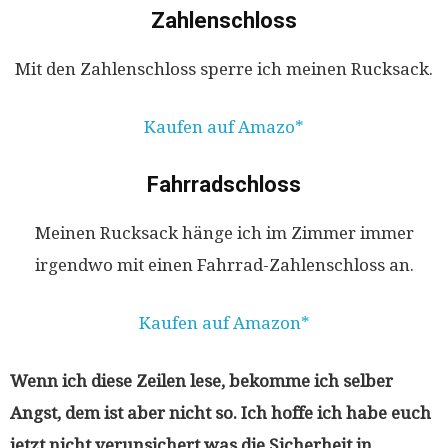
Zahlenschloss
Mit den Zahlenschloss sperre ich meinen Rucksack.
Kaufen auf Amazo
Fahrradschloss
Meinen Rucksack hänge ich im Zimmer immer
irgendwo mit einen Fahrrad-Zahlenschloss an.
Kaufen auf Amazon
Wenn ich diese Zeilen lese, bekomme ich selber
Angst, dem ist aber nicht so. Ich hoffe ich habe euch
jetzt nicht verunsichert was die Sicherheit in