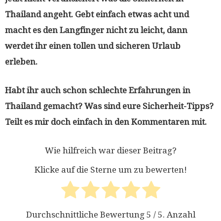
Thailand angeht. Gebt einfach etwas acht und
macht es den Langfinger nicht zu leicht, dann
werdet ihr einen tollen und sicheren Urlaub
erleben.
Habt ihr auch schon schlechte Erfahrungen in
Thailand gemacht? Was sind eure Sicherheit-Tipps?
Teilt es mir doch einfach in den Kommentaren mit.
Wie hilfreich war dieser Beitrag?
Klicke auf die Sterne um zu bewerten!
Durchschnittliche Bewertung
5
/ 5. Anzahl