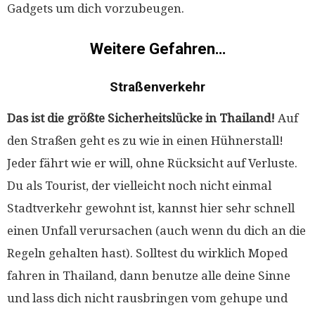
Gadgets um dich vorzubeugen.
Weitere Gefahren…
Straßenverkehr
Das ist die größte Sicherheitslücke in Thailand!
Auf
den Straßen geht es zu wie in einen Hühnerstall!
Jeder fährt wie er will, ohne Rücksicht auf Verluste.
Du als Tourist, der vielleicht noch nicht einmal
Stadtverkehr gewohnt ist, kannst hier sehr schnell
einen Unfall verursachen (auch wenn du dich an die
Regeln gehalten hast). Solltest du wirklich Moped
fahren in Thailand, dann benutze alle deine Sinne
und lass dich nicht rausbringen vom gehupe und