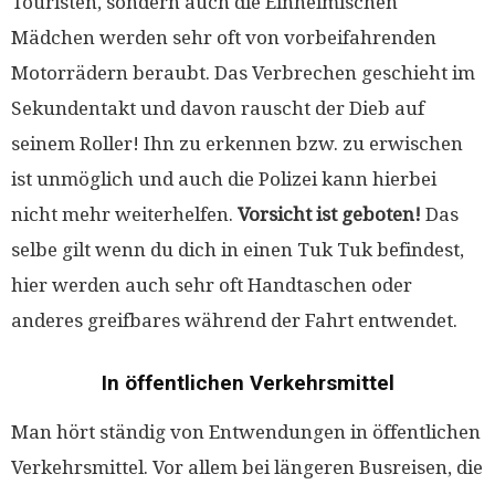
Touristen, sondern auch die Einheimischen
Mädchen werden sehr oft von vorbeifahrenden
Motorrädern beraubt. Das Verbrechen geschieht im
Sekundentakt und davon rauscht der Dieb auf
seinem Roller! Ihn zu erkennen bzw. zu erwischen
ist unmöglich und auch die Polizei kann hierbei
nicht mehr weiterhelfen.
Vorsicht ist geboten!
Das
selbe gilt wenn du dich in einen Tuk Tuk befindest,
hier werden auch sehr oft Handtaschen oder
anderes greifbares während der Fahrt entwendet.
In öffentlichen Verkehrsmittel
Man hört ständig von Entwendungen in öffentlichen
Verkehrsmittel. Vor allem bei längeren Busreisen, die