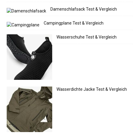
Damenschlafsack Test & Vergleich
Campingplane Test & Vergleich
Wasserschuhe Test & Vergleich
Wasserdichte Jacke Test & Vergleich