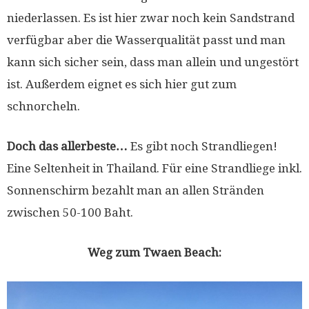
niederlassen. Es ist hier zwar noch kein Sandstrand
verfügbar aber die Wasserqualität passt und man
kann sich sicher sein, dass man allein und ungestört
ist. Außerdem eignet es sich hier gut zum
schnorcheln.
Doch das allerbeste…
Es gibt noch Strandliegen!
Eine Seltenheit in Thailand. Für eine Strandliege inkl.
Sonnenschirm bezahlt man an allen Stränden
zwischen 50-100 Baht.
Weg zum Twaen Beach: