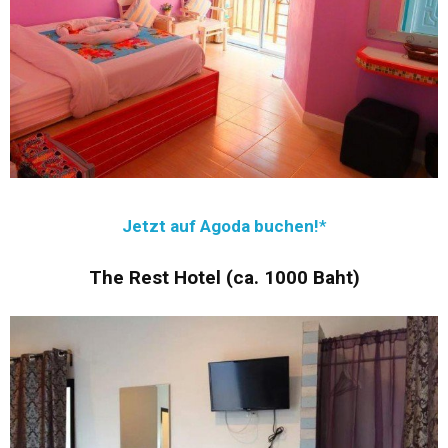
Jetzt auf Agoda buchen!
The Rest Hotel (ca. 1000 Baht)