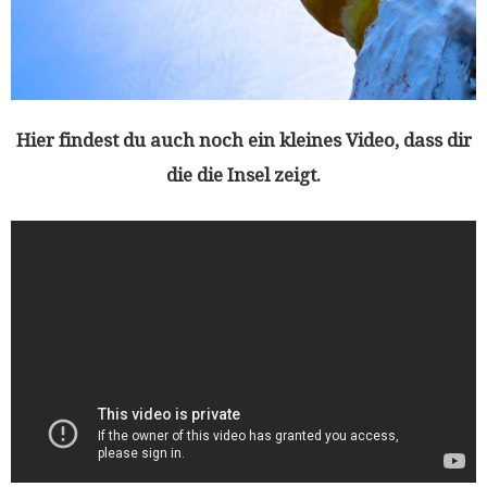
Hier findest du auch noch ein kleines Video, dass dir
die die Insel zeigt.