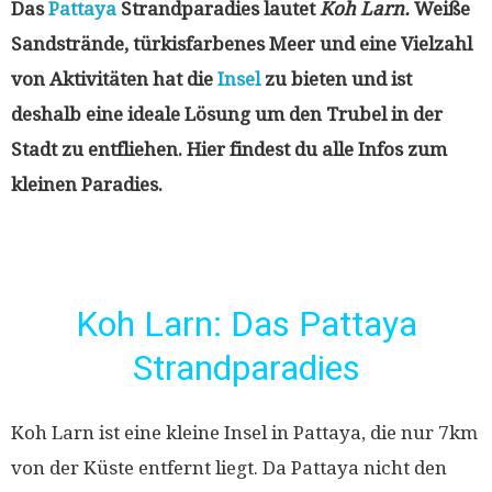
Das
Pattaya
Strandparadies lautet
Koh Larn.
Weiße
Sandstrände, türkisfarbenes Meer und eine Vielzahl
von Aktivitäten hat die
Insel
zu bieten und ist
deshalb eine ideale Lösung um den Trubel in der
Stadt zu entfliehen. Hier findest du alle Infos zum
kleinen Paradies.
Koh Larn: Das Pattaya
Strandparadies
Koh Larn ist eine kleine Insel in Pattaya, die nur 7km
von der Küste entfernt liegt. Da Pattaya nicht den