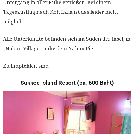
Untergang in aller Ruhe genießen. Bei einem
Tagesausflug nach Koh Larn ist das leider nicht
möglich.
Alle Unterkünfte befinden sich im Süden der Insel, in
„Naban Village“ nahe dem Naban Pier.
Zu Empfehlen sind:
Sukkee Island Resort (ca. 600 Baht)