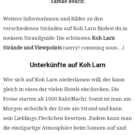
Samae Beach:
Weitere Informationen und Bilder zu den
verschiedenen Stränden auf Koh Larn findest du in
meinem Strandguide: Die schönsten
Koh Larn
Strände und Viewpoints
(sorry! comming soon…)
Unterkünfte auf Koh Larn
Wer sich auf Koh Larn niederlassen will, der kann
gleich in eines der vielen Hotels einchecken. Die
Preise starten ab 1000 Baht/Nacht. Somit ist man am
Morgen sicherlich der Erste am Strand und kann
sein Lieblings-Fleckchen besetzen. Zudem kann man
die einzigartige Atmosphäre beim Sonnen auf und