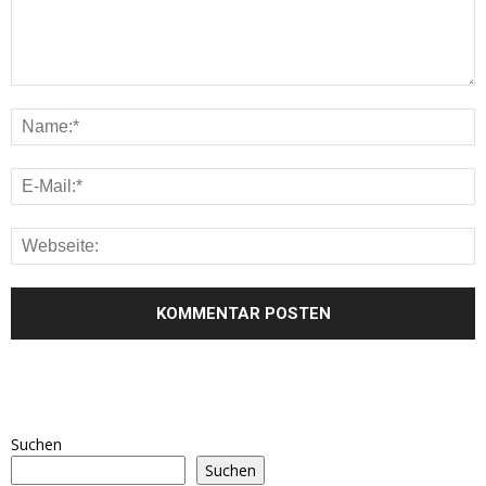
Suchen
Suchen