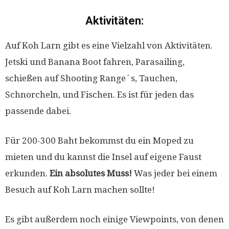
Aktivitäten:
Auf Koh Larn gibt es eine Vielzahl von Aktivitäten.
Jetski und Banana Boot fahren, Parasailing,
schießen auf Shooting Range´s, Tauchen,
Schnorcheln, und Fischen. Es ist für jeden das
passende dabei.
Für 200-300 Baht bekommst du ein Moped zu
mieten und du kannst die Insel auf eigene Faust
erkunden.
Ein absolutes Muss!
Was jeder bei einem
Besuch auf Koh Larn machen sollte!
Es gibt außerdem noch einige Viewpoints, von denen