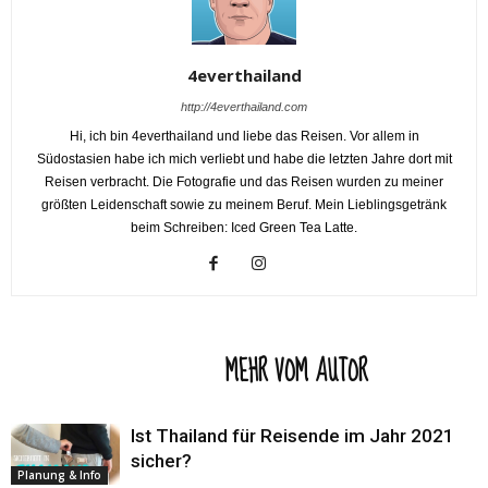
4everthailand
http://4everthailand.com
Hi, ich bin 4everthailand und liebe das Reisen. Vor allem in
Südostasien habe ich mich verliebt und habe die letzten Jahre dort mit
Reisen verbracht. Die Fotografie und das Reisen wurden zu meiner
größten Leidenschaft sowie zu meinem Beruf. Mein Lieblingsgetränk
beim Schreiben: Iced Green Tea Latte.
VERWANDTE ARTIKEL
MEHR VOM AUTOR
Ist Thailand für Reisende im Jahr 2021
sicher?
Planung & Info