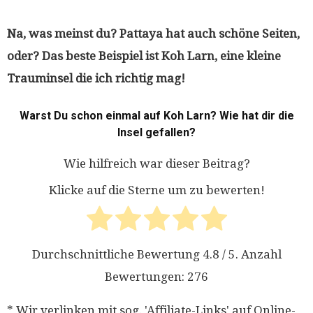
Na, was meinst du? Pattaya hat auch schöne Seiten,
oder? Das beste Beispiel ist Koh Larn, eine kleine
Trauminsel die ich richtig mag!
Warst Du schon einmal auf Koh Larn? Wie hat dir die
Insel gefallen?
Wie hilfreich war dieser Beitrag?
Klicke auf die Sterne um zu bewerten!
Durchschnittliche Bewertung
4.8
/ 5. Anzahl
Bewertungen:
276
* Wir verlinken mit sog. 'Affiliate-Links' auf Online-