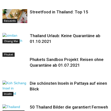
Streetfood in Thailand: Top 15
Reiseinfo
Thailand Urlaub: Keine Quarantäne ab
01.10.2021
Chiang Mai
Phuket
Phukets Sandbox Projekt: Reisen ohne
Quarantäne ab 01.07.2021
Die schönsten Inseln in Pattaya auf einen
Blick
Inseln
50 Thailand Bilder die garantiert Fernweh