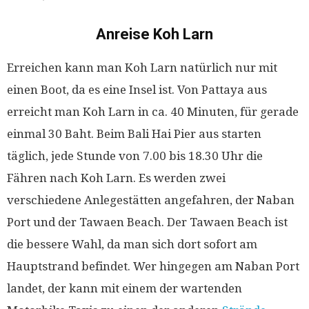
Anreise Koh Larn
Erreichen kann man Koh Larn natürlich nur mit
einen Boot, da es eine Insel ist. Von Pattaya aus
erreicht man Koh Larn in ca. 40 Minuten, für gerade
einmal 30 Baht. Beim Bali Hai Pier aus starten
täglich, jede Stunde von 7.00 bis 18.30 Uhr die
Fähren nach Koh Larn. Es werden zwei
verschiedene Anlegestätten angefahren, der Naban
Port und der Tawaen Beach. Der Tawaen Beach ist
die bessere Wahl, da man sich dort sofort am
Hauptstrand befindet. Wer hingegen am Naban Port
landet, der kann mit einem der wartenden