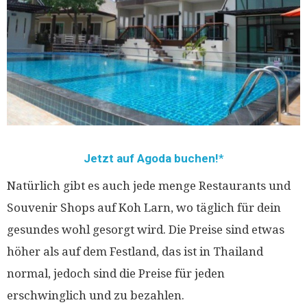
Jetzt auf Agoda buchen!
Natürlich gibt es auch jede menge Restaurants und
Souvenir Shops auf Koh Larn, wo täglich für dein
gesundes wohl gesorgt wird. Die Preise sind etwas
höher als auf dem Festland, das ist in Thailand
normal, jedoch sind die Preise für jeden
erschwinglich und zu bezahlen.