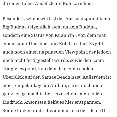
du einen tollen Ausblick auf Koh Larn hast.
Besonders sehenswert ist der Aussichtspunkt beim
Big Buddha (eigentlich steht da kein Buddha,
sondern eine Statue von Kuan Yin), von dem man
einen super Überblick auf Koh Larn hat. Es gibt
auch noch einen nagelneuen Viewpoint, der jedoch
noch nicht fertiggestellt wurde, sowie den Laem
Tong Viewpoint, von dem du eienen coolen
Überblick auf den Samae Beach hast. Außerdem ist
eine Tempelanlage im Aufbau, sie ist noch nicht
ganz fertig, macht aber jetzt schon einen tollen
Eindruck. Ansonsten heißt es hier entspannen,
Sonne tanken und schwimmen, also der ideale Ort