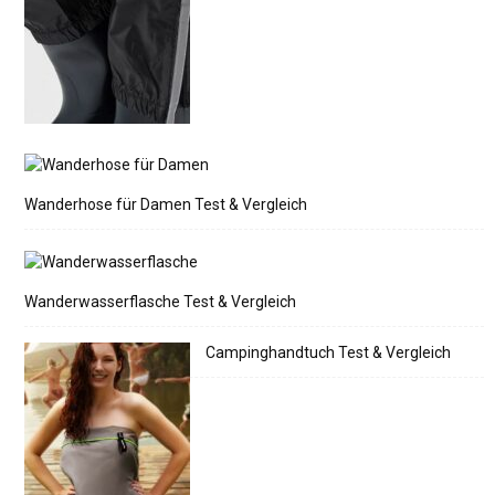
Wanderhose für Damen Test & Vergleich
Wanderwasserflasche Test & Vergleich
Campinghandtuch Test & Vergleich