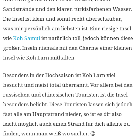
Sandstrände und den klaren türkisfarbenen Wasser.
Die Insel ist klein und somit recht überschaubar,
was mir persönlich am liebsten ist. Eine riesige Insel
wie
Koh Samui
ist natürlich toll, jedoch können diese
großen Inseln niemals mit den Charme einer kleinen
Insel wie Koh Larn mithalten.
Besonders in der Hochsaison ist Koh Larn viel
besucht und meist total überrannt. Vor allem bei den
russischen und chinesischen Touristen ist die Insel
besonders beliebt. Diese Touristen lassen sich jedoch
fast alle am Hauptstrand nieder, so ist es dir also
leicht möglich auch einen Strand für dich alleine zu
finden, wenn man weiß wo suchen 😉