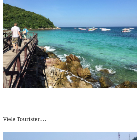
Viele Touristen…