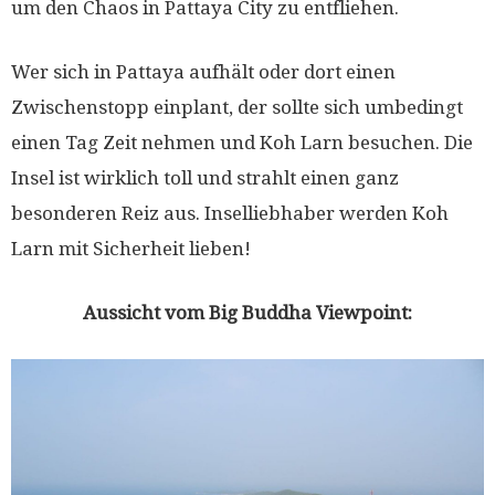
um den Chaos in Pattaya City zu entfliehen.
Wer sich in Pattaya aufhält oder dort einen
Zwischenstopp einplant, der sollte sich umbedingt
einen Tag Zeit nehmen und Koh Larn besuchen. Die
Insel ist wirklich toll und strahlt einen ganz
besonderen Reiz aus. Inselliebhaber werden Koh
Larn mit Sicherheit lieben!
Aussicht vom Big Buddha Viewpoint: