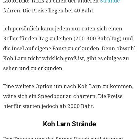
Motorbike Taxis zu einen der anderen
Strände
fahren. Die Preise liegen bei 40 Baht.
Ich persönlich kann jedem nur raten sich einen
Roller für den Tag zu leihen (200-300 Baht/Tag) und
die Insel auf eigene Faust zu erkunden. Denn obwohl
Koh Larn nicht wirklich groß ist, gibt es einiges zu
sehen und zu erkunden.
Eine weitere Option um nach Koh Larn zu kommen,
wäre sich ein Speedboot zu chartern. Die Preise
hierfür starten jedoch ab 2000 Baht.
Koh Larn Strände