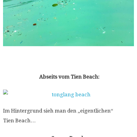
Abseits vom Tien Beach:
Im Hintergrund sieh man den „eigentlichen“
Tien Beach…