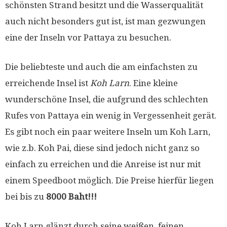
schönsten Strand besitzt und die Wasserqualität
auch nicht besonders gut ist, ist man gezwungen
eine der Inseln vor Pattaya zu besuchen.
Die beliebteste und auch die am einfachsten zu
erreichende Insel ist
Koh Larn
. Eine kleine
wunderschöne Insel, die aufgrund des schlechten
Rufes von Pattaya ein wenig in Vergessenheit gerät.
Es gibt noch ein paar weitere Inseln um Koh Larn,
wie z.b. Koh Pai, diese sind jedoch nicht ganz so
einfach zu erreichen und die Anreise ist nur mit
einem Speedboot möglich. Die Preise hierfür liegen
bei bis zu
8000 Baht!!!
Koh Larn glänzt durch seine weißen, feinen