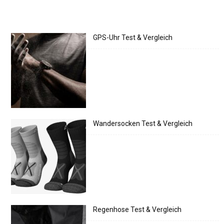
GPS-Uhr Test & Vergleich
Wandersocken Test & Vergleich
Regenhose Test & Vergleich