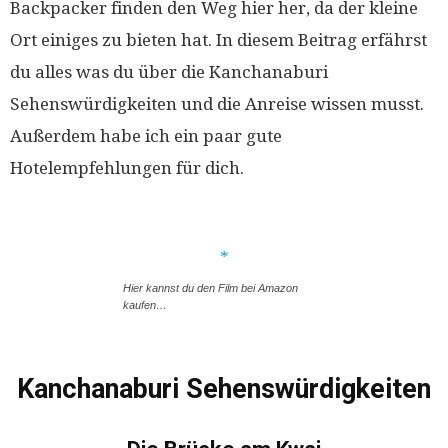
Backpacker finden den Weg hier her, da der kleine
Ort einiges zu bieten hat. In diesem Beitrag erfährst
du alles was du über die Kanchanaburi
Sehenswürdigkeiten und die Anreise wissen musst.
Außerdem habe ich ein paar gute
Hotelempfehlungen für dich.
Hier kannst du den Film bei Amazon
kaufen…
Kanchanaburi Sehenswürdigkeiten