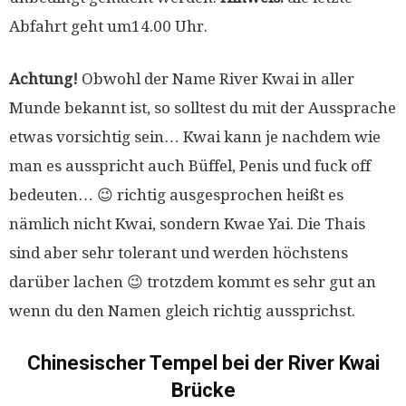
Abfahrt geht um14.00 Uhr.
Achtung!
Obwohl der Name River Kwai in aller
Munde bekannt ist, so solltest du mit der Aussprache
etwas vorsichtig sein… Kwai kann je nachdem wie
man es ausspricht auch Büffel, Penis und fuck off
bedeuten… 😉 richtig ausgesprochen heißt es
nämlich nicht Kwai, sondern Kwae Yai. Die Thais
sind aber sehr tolerant und werden höchstens
darüber lachen 😉 trotzdem kommt es sehr gut an
wenn du den Namen gleich richtig aussprichst.
Chinesischer Tempel bei der River Kwai
Brücke