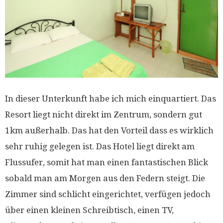
In dieser Unterkunft habe ich mich einquartiert. Das
Resort liegt nicht direkt im Zentrum, sondern gut
1km außerhalb. Das hat den Vorteil dass es wirklich
sehr ruhig gelegen ist. Das Hotel liegt direkt am
Flussufer, somit hat man einen fantastischen Blick
sobald man am Morgen aus den Federn steigt. Die
Zimmer sind schlicht eingerichtet, verfügen jedoch
über einen kleinen Schreibtisch, einen TV,