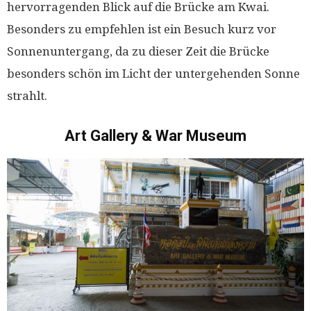
hervorragenden Blick auf die Brücke am Kwai.
Besonders zu empfehlen ist ein Besuch kurz vor
Sonnenuntergang, da zu dieser Zeit die Brücke
besonders schön im Licht der untergehenden Sonne
strahlt.
Art Gallery & War Museum