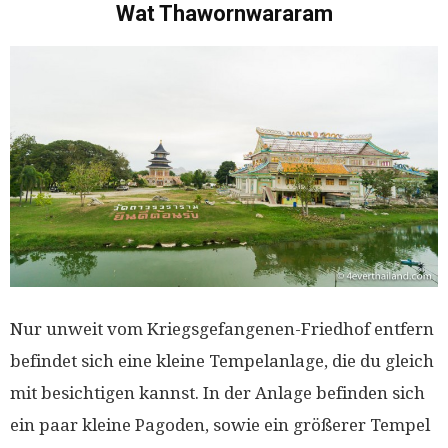
Wat Thawornwararam
Nur unweit vom Kriegsgefangenen-Friedhof entfern
befindet sich eine kleine Tempelanlage, die du gleich
mit besichtigen kannst. In der Anlage befinden sich
ein paar kleine Pagoden, sowie ein größerer Tempel