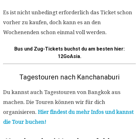
Es ist nicht unbedingt erforderlich das Ticket schon
vorher zu kaufen, doch kann es an den
Wochenenden schon einmal voll werden.
Bus und Zug-Tickets buchst du am besten hier:
12GoAsia.
Tagestouren nach Kanchanaburi
Du kannst auch Tagestouren von Bangkok aus
machen. Die Touren können wir für dich
organisieren.
Hier findest du mehr Infos und kannst
die Tour buchen!