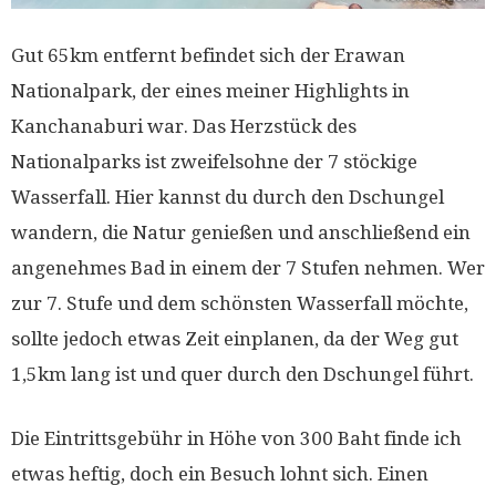
Gut 65km entfernt befindet sich der Erawan
Nationalpark, der eines meiner Highlights in
Kanchanaburi war. Das Herzstück des
Nationalparks ist zweifelsohne der 7 stöckige
Wasserfall. Hier kannst du durch den Dschungel
wandern, die Natur genießen und anschließend ein
angenehmes Bad in einem der 7 Stufen nehmen. Wer
zur 7. Stufe und dem schönsten Wasserfall möchte,
sollte jedoch etwas Zeit einplanen, da der Weg gut
1,5km lang ist und quer durch den Dschungel führt.
Die Eintrittsgebühr in Höhe von 300 Baht finde ich
etwas heftig, doch ein Besuch lohnt sich. Einen