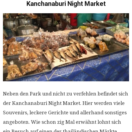
Kanchanaburi Night Market
Neben den Park und nicht zu verfehlen befindet sich
der Kanchanaburi Night Market. Hier werden viele
Souvenirs, leckere Gerichte und allerhand sonstiges
angeboten. Wie schon zig Mal erwähnt lohnt sich
ein Besuch auf einen der thailändischen Märkte