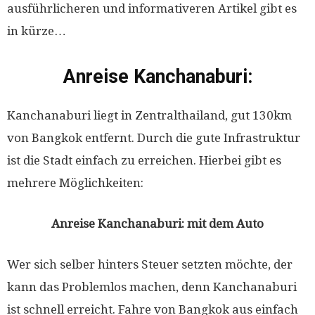
ausführlicheren und informativeren Artikel gibt es
in kürze…
Anreise Kanchanaburi:
Kanchanaburi liegt in Zentralthailand, gut 130km
von Bangkok entfernt. Durch die gute Infrastruktur
ist die Stadt einfach zu erreichen. Hierbei gibt es
mehrere Möglichkeiten:
Anreise Kanchanaburi: mit dem Auto
Wer sich selber hinters Steuer setzten möchte, der
kann das Problemlos machen, denn Kanchanaburi
ist schnell erreicht. Fahre von Bangkok aus einfach