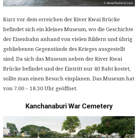
Kurz vor dem erreichen der River Kwai Brücke
befindet sich ein kleines Museum, wo die Geschichte
der Eisenbahn anhand von vielen Bildern und übrig
gebliebenen Gegenstände des Krieges ausgestellt
sind. Da sich das Museum neben der River Kwai
Brücke befindet und der Eintritt nur 40 Baht kostet,
sollte man einen Besuch einplanen. Das Museum hat
von 7.00 – 18.30 Uhr geöffnet.
Kanchanaburi War Cemetery