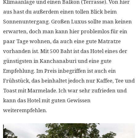
Klimaanlage und einen Balkon (Terrasse). Von hier
aus hast du außerdem einen tollen Blick beim
Sonnenuntergang. Großen Luxus sollte man keinen
erwarten, doch man kann hier problemlos für ein
paar Tage wohnen, da auch eine gute Matratze
vorhanden ist. Mit 500 Baht ist das Hotel eines der
günstigsten in Kanchanaburi und eine gute
Empfehlung. Im Preis inbegriffen ist auch ein
Frühstück, das beinhaltet jedoch nur Kaffee, Tee und
Toast mit Marmelade. Ich war sehr zufrieden und
kann das Hotel mit guten Gewissen
weiterempfehlen.