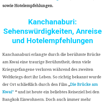
sowie Hotelempfehlungen.
Kanchanaburi:
Sehenswürdigkeiten, Anreise
und Hotelempfehlungen
Kanchanaburi erlangte durch die berühmte Brücke
am Kwai eine traurige Berühmtheit, denn viele
Kriegsgefangene verloren während des zweiten
Weltkriegs dort ihr Leben. So richtig bekannt wurde
der Ort schließlich durch den Film
„
Die Brücke am
Kwai
“
und ist heute ein beliebtes Reiseziel bei den
Bangkok Einwohnern. Doch auch immer mehr