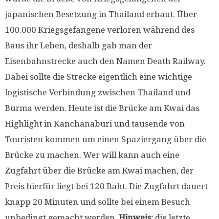
japanischen Besetzung in Thailand erbaut. Über
100.000 Kriegsgefangene verloren während des
Baus ihr Leben, deshalb gab man der
Eisenbahnstrecke auch den Namen Death Railway.
Dabei sollte die Strecke eigentlich eine wichtige
logistische Verbindung zwischen Thailand und
Burma werden. Heute ist die Brücke am Kwai das
Highlight in Kanchanaburi und tausende von
Touristen kommen um einen Spaziergang über die
Brücke zu machen. Wer will kann auch eine
Zugfahrt über die Brücke am Kwai machen, der
Preis hierfür liegt bei 120 Baht. Die Zugfahrt dauert
knapp 20 Minuten und sollte bei einem Besuch
unbedingt gemacht werden.
Hinweis:
die letzte