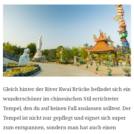
Gleich hinter der River Kwai Brücke befindet sich ein
wunderschöner im chinesischen Stil errichteter
Tempel, den du auf keinen Fall auslassen solltest. Der
Tempel ist nicht nur gepflegt und eignet sich super
zum entspannen, sondern man hat auch einen