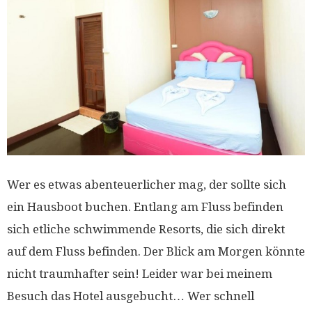
Wer es etwas abenteuerlicher mag, der sollte sich
ein Hausboot buchen. Entlang am Fluss befinden
sich etliche schwimmende Resorts, die sich direkt
auf dem Fluss befinden. Der Blick am Morgen könnte
nicht traumhafter sein! Leider war bei meinem
Besuch das Hotel ausgebucht… Wer schnell