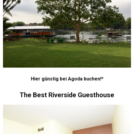
Hier günstig bei Agoda buchen!
The Best Riverside Guesthouse