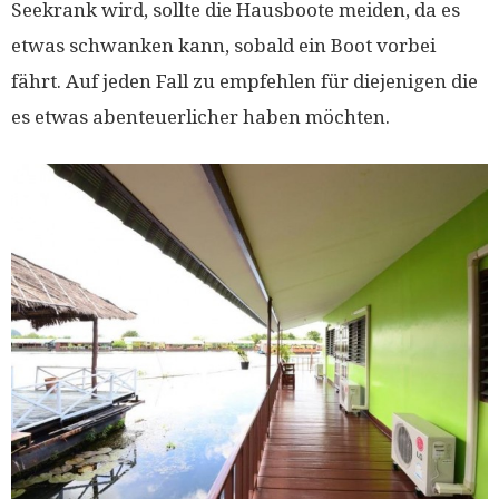
Seekrank wird, sollte die Hausboote meiden, da es
etwas schwanken kann, sobald ein Boot vorbei
fährt. Auf jeden Fall zu empfehlen für diejenigen die
es etwas abenteuerlicher haben möchten.