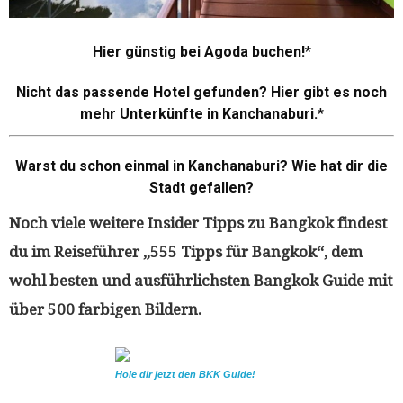
Hier günstig bei Agoda buchen!
Nicht das passende Hotel gefunden? Hier gibt es noch
mehr Unterkünfte in Kanchanaburi.
Warst du schon einmal in Kanchanaburi? Wie hat dir die
Stadt gefallen?
Noch viele weitere Insider Tipps zu Bangkok findest
du im Reiseführer „555 Tipps für Bangkok“, dem
wohl besten und ausführlichsten Bangkok Guide mit
über 500 farbigen Bildern.
Hole dir jetzt den BKK Guide!