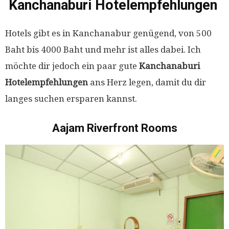
Kanchanaburi Hotelempfehlungen
Hotels gibt es in Kanchanabur genügend, von 500
Baht bis 4000 Baht und mehr ist alles dabei. Ich
möchte dir jedoch ein paar gute
Kanchanaburi
Hotelempfehlungen
ans Herz legen, damit du dir
langes suchen ersparen kannst.
Aajam Riverfront Rooms