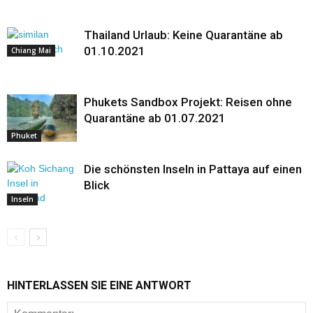
Thailand Urlaub: Keine Quarantäne ab
01.10.2021
Chiang Mai
Phukets Sandbox Projekt: Reisen ohne
Quarantäne ab 01.07.2021
Phuket
Die schönsten Inseln in Pattaya auf einen
Blick
Inseln
HINTERLASSEN SIE EINE ANTWORT