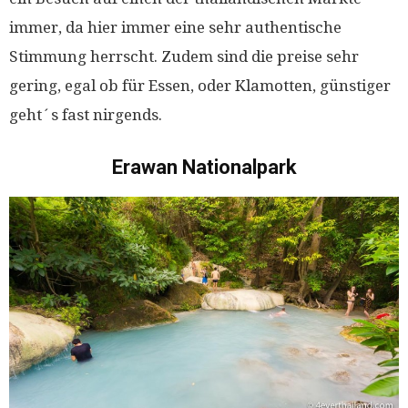
immer, da hier immer eine sehr authentische
Stimmung herrscht. Zudem sind die preise sehr
gering, egal ob für Essen, oder Klamotten, günstiger
geht´s fast nirgends.
Erawan Nationalpark