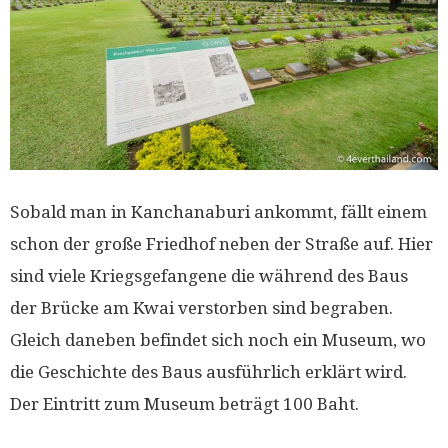
Sobald man in Kanchanaburi ankommt, fällt einem
schon der große Friedhof neben der Straße auf. Hier
sind viele Kriegsgefangene die während des Baus
der Brücke am Kwai verstorben sind begraben.
Gleich daneben befindet sich noch ein Museum, wo
die Geschichte des Baus ausführlich erklärt wird.
Der Eintritt zum Museum beträgt 100 Baht.