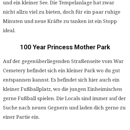
und ein kleiner See. Die Tempelanlage hat zwar
nicht allzu viel zu bieten, doch für ein paar ruhige
Minuten und neue Kräfte zu tanken ist ein Stopp
ideal.
100 Year Princess Mother Park
Auf der gegenüberliegenden Straßenseite vom War
Cemetery befindet sich ein kleiner Park wo du gut
entspannen kannst. Es befindet sich hier auch ein
kleiner Fußballplatz, wo die jungen Einheimischen
gerne Fußball spielen. Die Locals sind immer auf der
Suche nach neuen Gegnern und laden dich gerne zu
einer Partie ein.