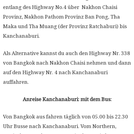
entlang des Highway No.4 über Nakhon Chaisi
Provinz, Nakhon Pathom Provinz Ban Pong, Tha
Maka und Tha Muang (der Provinz Ratchaburi) bis
Kanchanaburi.
Als Alternative kannst du auch den Highway Nr. 338
von Bangkok nach Nakhon Chaisi nehmen und dann
auf den Highway Nr. 4 nach Kanchanaburi
auffahren.
Anreise Kanchanaburi: mit dem Bus:
Von Bangkok aus fahren täglich von 05.00 bis 22.30
Uhr Busse nach Kanchanaburi. Vom Northern,