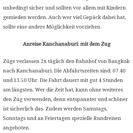
unbedingt sicher und sollten vor allem mit Kindern
gemieden werden. Auch wer viel Gepäck dabei hat,
sollte eine andere Möglichkeit vorziehen.
Anreise Kanchanaburi: mit dem Zug
Züge verlassen 2x täglich den Bahnhof von Bangkok
nach Kanchanaburi. Die Abfahrtszeiten sind: 07.40
und 13.50 Uhr. Die Fahrt dauert mit gut 4 Stunden
am längsten. Wer die Zeit hat, kann ohne weiteres
den Zug verwenden, denn entspannter und schöner
ist sicherlich das. Zudem werden Samstags,
Sonntags und an Feiertagen spezielle Rundreisen
angeboten.