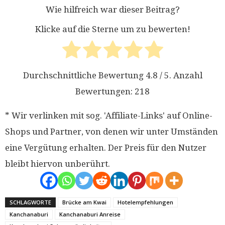
Wie hilfreich war dieser Beitrag?
Klicke auf die Sterne um zu bewerten!
Durchschnittliche Bewertung
4.8
/ 5. Anzahl
Bewertungen:
218
* Wir verlinken mit sog. 'Affiliate-Links' auf Online-
Shops und Partner, von denen wir unter Umständen
eine Vergütung erhalten. Der Preis für den Nutzer
bleibt hiervon unberührt.
SCHLAGWORTE
Brücke am Kwai
Hotelempfehlungen
Kanchanaburi
Kanchanaburi Anreise