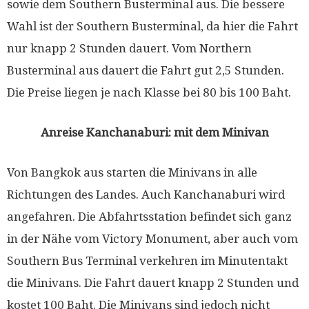
sowie dem Southern Busterminal aus. Die bessere
Wahl ist der Southern Busterminal, da hier die Fahrt
nur knapp 2 Stunden dauert. Vom Northern
Busterminal aus dauert die Fahrt gut 2,5 Stunden.
Die Preise liegen je nach Klasse bei 80 bis 100 Baht.
Anreise Kanchanaburi: mit dem Minivan
Von Bangkok aus starten die Minivans in alle
Richtungen des Landes. Auch Kanchanaburi wird
angefahren. Die Abfahrtsstation befindet sich ganz
in der Nähe vom Victory Monument, aber auch vom
Southern Bus Terminal verkehren im Minutentakt
die Minivans. Die Fahrt dauert knapp 2 Stunden und
kostet 100 Baht. Die Minivans sind jedoch nicht