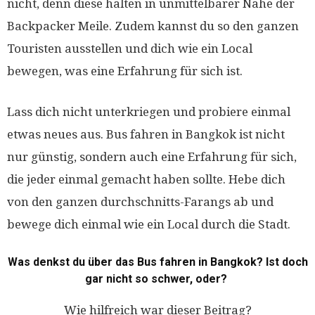
nicht, denn diese halten in unmittelbarer Nähe der
Backpacker Meile. Zudem kannst du so den ganzen
Touristen ausstellen und dich wie ein Local
bewegen, was eine Erfahrung für sich ist.
Lass dich nicht unterkriegen und probiere einmal
etwas neues aus. Bus fahren in Bangkok ist nicht
nur günstig, sondern auch eine Erfahrung für sich,
die jeder einmal gemacht haben sollte. Hebe dich
von den ganzen durchschnitts-Farangs ab und
bewege dich einmal wie ein Local durch die Stadt.
Was denkst du über das Bus fahren in Bangkok? Ist doch
gar nicht so schwer, oder?
Wie hilfreich war dieser Beitrag?