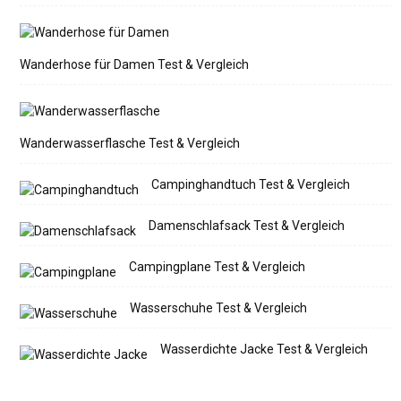
Wanderhose für Damen Test & Vergleich
Wanderwasserflasche Test & Vergleich
Campinghandtuch Test & Vergleich
Damenschlafsack Test & Vergleich
Campingplane Test & Vergleich
Wasserschuhe Test & Vergleich
Wasserdichte Jacke Test & Vergleich