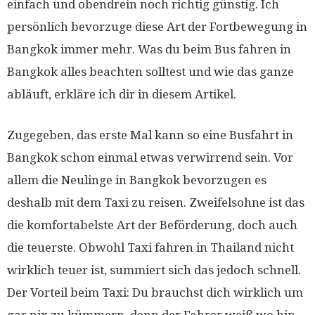
einfach und obendrein noch richtig günstig. Ich
persönlich bevorzuge diese Art der Fortbewegung in
Bangkok immer mehr. Was du beim Bus fahren in
Bangkok alles beachten solltest und wie das ganze
abläuft, erkläre ich dir in diesem Artikel.
Zugegeben, das erste Mal kann so eine Busfahrt in
Bangkok schon einmal etwas verwirrend sein. Vor
allem die Neulinge in Bangkok bevorzugen es
deshalb mit dem Taxi zu reisen. Zweifelsohne ist das
die komfortabelste Art der Beförderung, doch auch
die teuerste. Obwohl Taxi fahren in Thailand nicht
wirklich teuer ist, summiert sich das jedoch schnell.
Der Vorteil beim Taxi: Du brauchst dich wirklich um