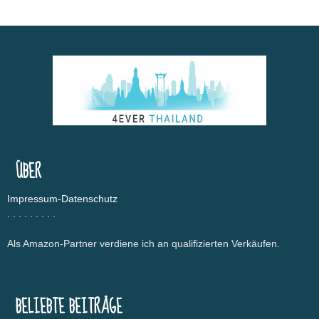
ÜBER
Impressum-Datenschutz
.
.
.
.
.
.
.
.
.
Als Amazon-Partner verdiene ich an qualifizierten Verkäufen.
BELIEBTE BEITRÄGE