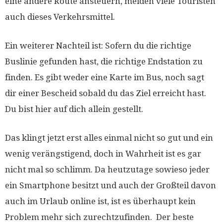
eine andere Route ansteuern, meiden viele Touristen
auch dieses Verkehrsmittel.
Ein weiterer Nachteil ist: Sofern du die richtige
Buslinie gefunden hast, die richtige Endstation zu
finden. Es gibt weder eine Karte im Bus, noch sagt
dir einer Bescheid sobald du das Ziel erreicht hast.
Du bist hier auf dich allein gestellt.
Das klingt jetzt erst alles einmal nicht so gut und ein
wenig verängstigend, doch in Wahrheit ist es gar
nicht mal so schlimm. Da heutzutage sowieso jeder
ein Smartphone besitzt und auch der Großteil davon
auch im Urlaub online ist, ist es überhaupt kein
Problem mehr sich zurechtzufinden. Der beste