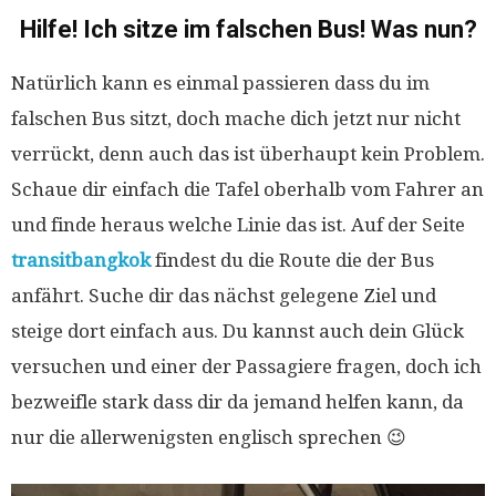
Hilfe! Ich sitze im falschen Bus! Was nun?
Natürlich kann es einmal passieren dass du im
falschen Bus sitzt, doch mache dich jetzt nur nicht
verrückt, denn auch das ist überhaupt kein Problem.
Schaue dir einfach die Tafel oberhalb vom Fahrer an
und finde heraus welche Linie das ist. Auf der Seite
transitbangkok
findest du die Route die der Bus
anfährt. Suche dir das nächst gelegene Ziel und
steige dort einfach aus. Du kannst auch dein Glück
versuchen und einer der Passagiere fragen, doch ich
bezweifle stark dass dir da jemand helfen kann, da
nur die allerwenigsten englisch sprechen 😉