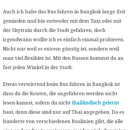
Auch ich habe das Bus fahren in Bangkok lange Zeit
gemieden und bin entweder mit dem Taxi oder mit
der Skytrain durch die Stadt gefahren, doch
irgendwann wollte ich es einfach einmal probieren.
Nicht nur weil es extrem günstig ist, sondern weil
man viel flexibler ist. Mit den Bussen kommst du an
fast jeden Winkel in der Stadt.
Etwas verwirrend beim Bus fahren in Bangkok ist
dass du die Routen, die angefahren werden nicht
lesen kannst, sofern du nicht
thailändisch gelernt
hast, denn diese sind nur auf Thai angegeben. Da es
hunderte von verschiedenen Buslinien gibt, die alle