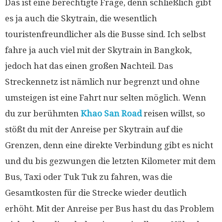
Das ist eine berechtigte Frage, denn schließlich gibt
es ja auch die Skytrain, die wesentlich
touristenfreundlicher als die Busse sind. Ich selbst
fahre ja auch viel mit der Skytrain in Bangkok,
jedoch hat das einen großen Nachteil. Das
Streckennetz ist nämlich nur begrenzt und ohne
umsteigen ist eine Fahrt nur selten möglich. Wenn
du zur berühmten
Khao San Road
reisen willst, so
stößt du mit der Anreise per Skytrain auf die
Grenzen, denn eine direkte Verbindung gibt es nicht
und du bis gezwungen die letzten Kilometer mit dem
Bus, Taxi oder Tuk Tuk zu fahren, was die
Gesamtkosten für die Strecke wieder deutlich
erhöht. Mit der Anreise per Bus hast du das Problem