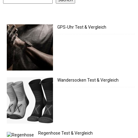
GPS-Uhr Test & Vergleich
Wandersocken Test & Vergleich
Regenhose Test & Vergleich