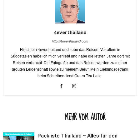
4everthailand
http://4everthailand.com
Hi, ich bin 4everthailand und liebe das Reisen. Vor allem in
Südostasien habe ich mich verliebt und habe die letzten Jahre dort mit
Reisen verbracht. Die Fotografie und das Reisen wurden zu meiner
größten Leidenschaft sowie zu meinem Beruf. Mein Lieblingsgetränk
beim Schreiben: Iced Green Tea Latte.
VERWANDTE ARTIKEL
MEHR VOM AUTOR
Packliste Thailand – Alles für den