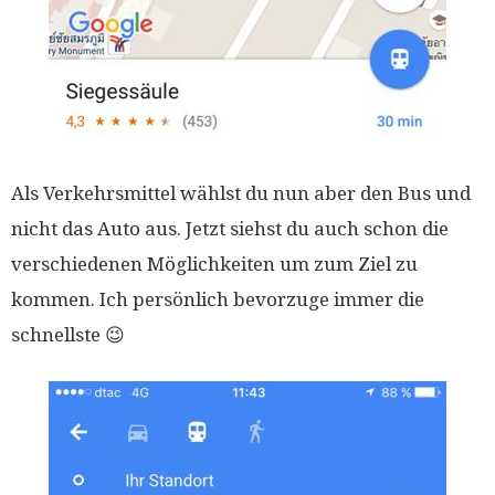
Als Verkehrsmittel wählst du nun aber den Bus und
nicht das Auto aus. Jetzt siehst du auch schon die
verschiedenen Möglichkeiten um zum Ziel zu
kommen. Ich persönlich bevorzuge immer die
schnellste 😉