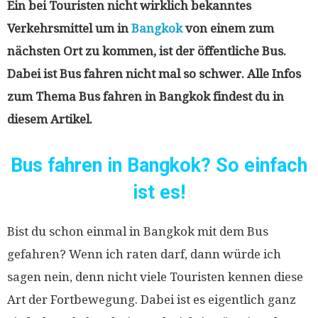
Ein bei Touristen nicht wirklich bekanntes
Verkehrsmittel um in
Bangkok
von einem zum
nächsten Ort zu kommen, ist der öffentliche Bus.
Dabei ist Bus fahren nicht mal so schwer. Alle Infos
zum Thema Bus fahren in Bangkok findest du in
diesem Artikel.
Bus fahren in Bangkok? So einfach
ist es!
Bist du schon einmal in Bangkok mit dem Bus
gefahren? Wenn ich raten darf, dann würde ich
sagen nein, denn nicht viele Touristen kennen diese
Art der Fortbewegung. Dabei ist es eigentlich ganz