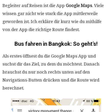
Begleiter auf Reisen ist die App
Google Maps
. Viele
wissen gar nicht wie stark die App mittlerweile
geworden ist. Ich erkläre dir kurz wie du mithilfe
von der App die richtige Route findest.
Bus fahren in Bangkok: So geht’s!
Als erstes öffnest du die Google Maps App und
suchst dir das Ziel, zu dem du möchtest. Danach
brauchst du nur noch rechts unten auf den
Navigations-Butten drücken und die Route wird
berechnet.