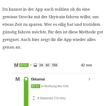
Du kannst in der App auch wählen ob du eine
gewisse Strecke mit der Skytrain fahren willst, um
etwas Zeit zu sparen. Wer es eilig hat und trotzdem
günstig fahren möchte, für den ist diese Methode gut
geeignet. Auch hier zeigt dir die App wieder alles
genau an.