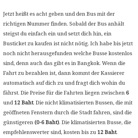
Jetzt heißt es acht geben und den Bus mit der
richtigen Nummer finden. Sobald der Bus anhält
steigst du einfach ein und setzt dich hin, ein
Busticket zu kaufen ist nicht nötig. Ich habe bis jetzt
noch nicht herausgefunden welche Busse kostenlos
sind, denn auch das gibt es in Bangkok. Wenn die
Fahrt zu bezahlen ist, dann kommt der Kassierer
automatisch auf dich zu und fragt dich wohin du
fährst. Die Preise für die Fahrten liegen zwischen
6
und
12 Baht
. Die nicht klimatisierten Bussen, die mit
geöffneten Fenstern durch die Stadt fahren, sind die
günstigeren
(0-6 Baht)
. Die klimatisierten Busse, die
empfehlenswerter sind, kosten bis zu
12 Baht
.