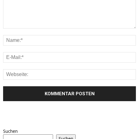
Suchen
Suchen