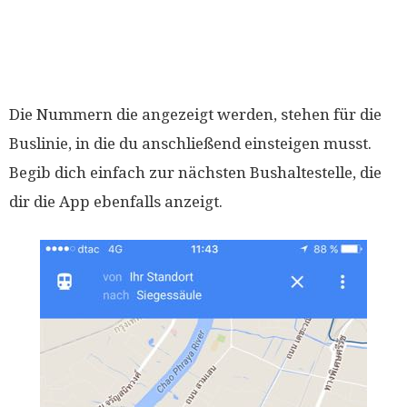
Die Nummern die angezeigt werden, stehen für die
Buslinie, in die du anschließend einsteigen musst.
Begib dich einfach zur nächsten Bushaltestelle, die
dir die App ebenfalls anzeigt.