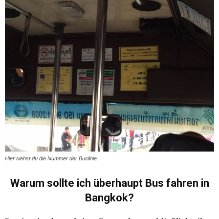
Hier siehst du die Nummer der Buslinie.
Warum sollte ich überhaupt Bus fahren in
Bangkok?