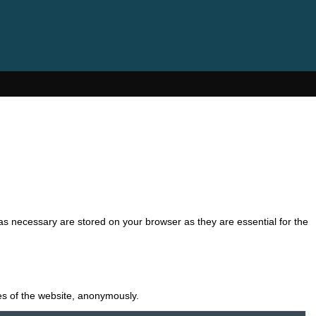
as necessary are stored on your browser as they are essential for the
res of the website, anonymously.