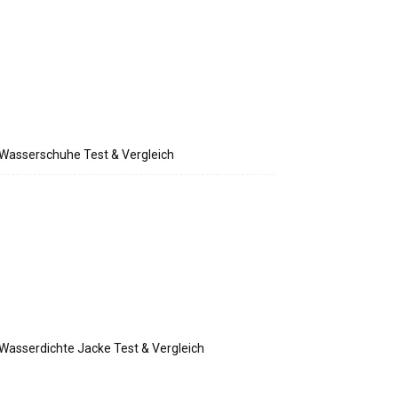
Wasserschuhe Test & Vergleich
Wasserdichte Jacke Test & Vergleich