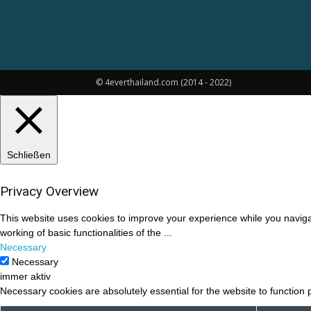
© 4everthailand.com (2014 - 2022)
Schließen
Privacy Overview
This website uses cookies to improve your experience while you navigat
working of basic functionalities of the
...
Necessary
Necessary
immer aktiv
Necessary cookies are absolutely essential for the website to function 