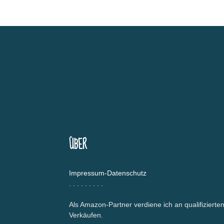
ÜBER
Impressum-Datenschutz
.
.
.
.
.
.
.
.
.
Als Amazon-Partner verdiene ich an qualifizierte
Verkäufen.