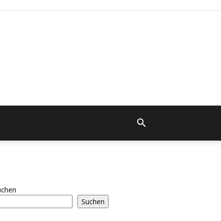
uchen
Suchen