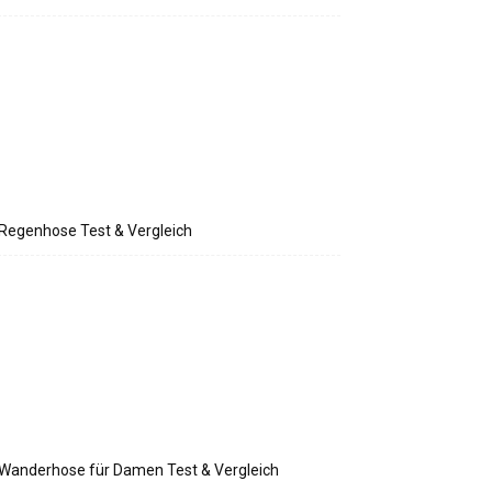
Regenhose Test & Vergleich
Wanderhose für Damen Test & Vergleich