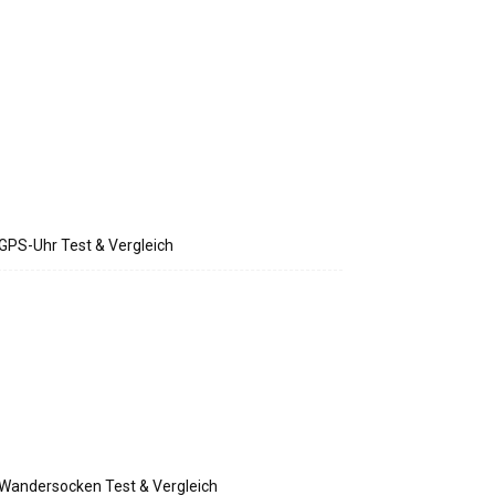
GPS-Uhr Test & Vergleich
Wandersocken Test & Vergleich