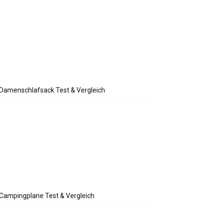
Damenschlafsack Test & Vergleich
Campingplane Test & Vergleich