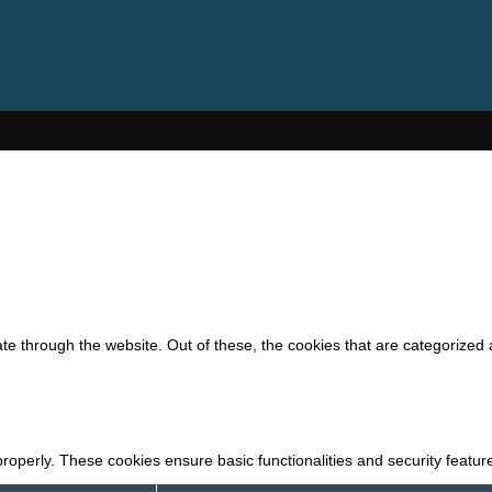
e through the website. Out of these, the cookies that are categorized 
properly. These cookies ensure basic functionalities and security featu