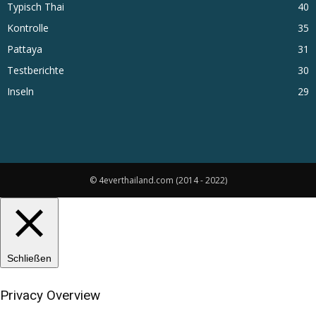
Typisch Thai
40
Kontrolle
35
Pattaya
31
Testberichte
30
Inseln
29
© 4everthailand.com (2014 - 2022)
Schließen
Privacy Overview