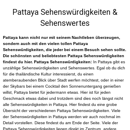
Pattaya Sehenswürdigkeiten &
Sehenswertes
Pattaya kann nicht nur mit seinem Nachtleben überzeugen,
sondern auch mit den vielen tollen Pattaya
Sehenswürdigkeiten, die jeder bei einem Besuch sehen sollte.
Die schönsten und beliebtesten Pattaya Sehenswürdigkeiten
findest du hier.
Pattaya Sehenswürdigkeiten:
In Pattaya gibt es
unzählige Sehenswürdigkeiten und Sehenswertes. Egal ob du dich
für die thailändische Kultur interessierst, du einen
atemberaubenden Blick über Stadt werfen möchtest, oder in einer
der Skybars bei einem Cocktail den Sonnenuntergang genießen
willst, Pattaya bietet für jedermann etwas. Hier ist für jeden
Geschmack etwas dabei und trotzdem sind dies noch längst nicht
alle Sehenswürdigkeiten in Pattaya. Hier findest du eine grobe
Übersicht der verschiedenen Pattaya Sehenswürdigkeiten. Viele
der Sehenswürdigkeiten in Pattaya werden wir auch nochmal im
Detail vorstellen. Diese findest du am Ende der Seite. Viele der
Pattaya Sehenswürdigkeiten liegen direkt im Zentrum, andere