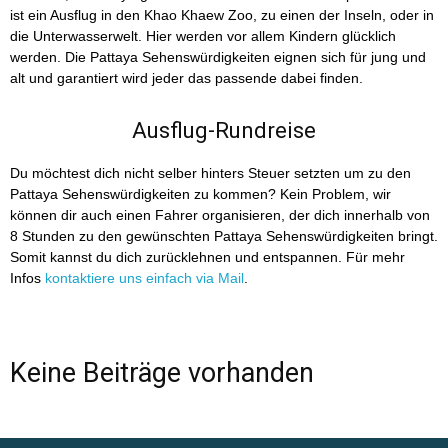
ist ein Ausflug in den Khao Khaew Zoo, zu einen der Inseln, oder in
die Unterwasserwelt. Hier werden vor allem Kindern glücklich
werden. Die Pattaya Sehenswürdigkeiten eignen sich für jung und
alt und garantiert wird jeder das passende dabei finden.
Ausflug-Rundreise
Du möchtest dich nicht selber hinters Steuer setzten um zu den
Pattaya Sehenswürdigkeiten zu kommen? Kein Problem, wir
können dir auch einen Fahrer organisieren, der dich innerhalb von
8 Stunden zu den gewünschten Pattaya Sehenswürdigkeiten bringt.
Somit kannst du dich zurücklehnen und entspannen. Für mehr
Infos
kontaktiere uns einfach via Mail
.
Keine Beiträge vorhanden