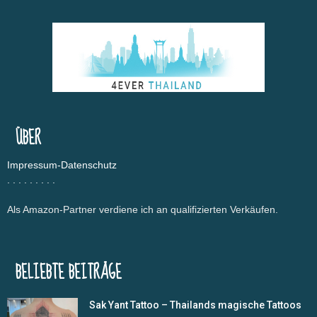
ÜBER
Impressum-Datenschutz
.
.
.
.
.
.
.
.
.
Als Amazon-Partner verdiene ich an qualifizierten Verkäufen.
BELIEBTE BEITRÄGE
Sak Yant Tattoo – Thailands magische Tattoos